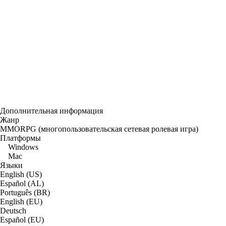
Дополнительная информация
Жанр
MMORPG (многопользовательская сетевая ролевая игра)
Платформы
Windows
Mac
Языки
English (US)
Español (AL)
Português (BR)
English (EU)
Deutsch
Español (EU)