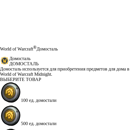
®
World of Warcraft
Домосталь
Домосталь
ДОМОСТАЛЬ
Product Notification
Домосталь используется для приобретения предметов для дома в
World of Warcraft Midnight.
ВЫБЕРИТЕ ТОВАР
100 ед. домостали
500 ед. домостали