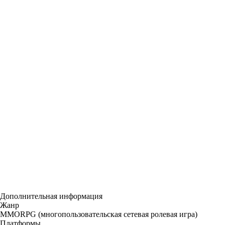
Дополнительная информация
Жанр
MMORPG (многопользовательская сетевая ролевая игра)
Платформы