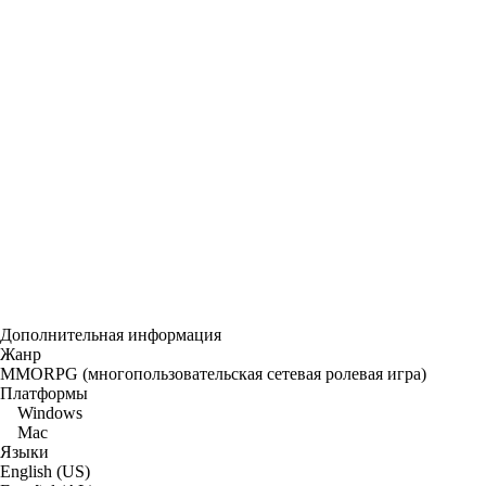
Дополнительная информация
Жанр
MMORPG (многопользовательская сетевая ролевая игра)
Платформы
Windows
Mac
Языки
English (US)