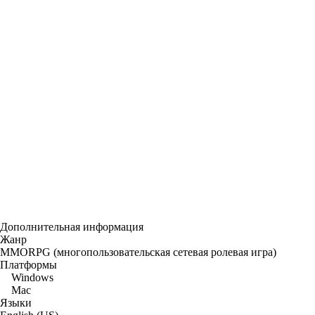
Дополнительная информация
Жанр
MMORPG (многопользовательская сетевая ролевая игра)
Платформы
Windows
Mac
Языки