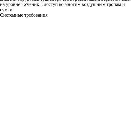
на уровне «Ученик», доступ ко многим воздушным тропам и
сумки.
Системные требования