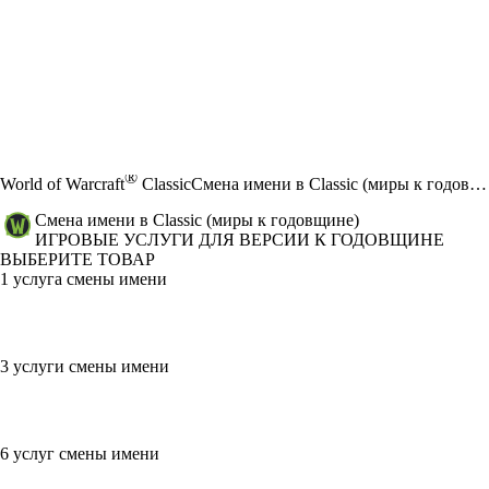
®
World of Warcraft
Classic
Смена имени в Classic (миры к годовщине)
Смена имени в Classic (миры к годовщине)
ИГРОВЫЕ УСЛУГИ ДЛЯ ВЕРСИИ К ГОДОВЩИНЕ
ВЫБЕРИТЕ ТОВАР
1 услуга смены имени
3 услуги смены имени
6 услуг смены имени