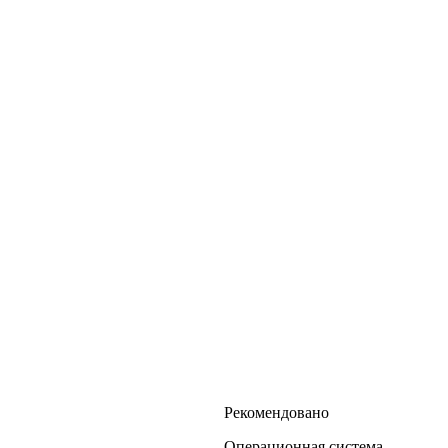
Рекомендовано
Операционная система