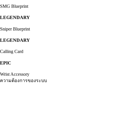
SMG Blueprint
LEGENDARY
Sniper Blueprint
LEGENDARY
Calling Card
EPIC
Wrist Accessory
ความต้องการของระบบ