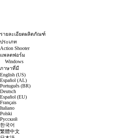
รายละเอียดผลิตภัณฑ์
ประเภท
Action Shooter
แพลตฟอร์ม
Windows
ภาษาที่มี
English (US)
Español (AL)
Português (BR)
Deutsch
Español (EU)
Français
Italiano
Polski
Русский
한국어
繁體中文
日本語