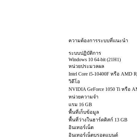
ความต้องการระบบที่แนะนำ
ระบบปฏิบัติการ
Windows 10 64-bit (21H1)
หน่วยประมวลผล
Intel Core i5-10400F หรือ AMD 
วิดีโอ
NVIDIA GeForce 1050 Ti หรือ 
หน่วยความจำ
แรม 16 GB
พื้นที่เก็บข้อมูล
พื้นที่ว่างในฮาร์ดดิสก์ 13 GB
อินเทอร์เน็ต
อินเทอร์เน็ตบรอดแบนด์