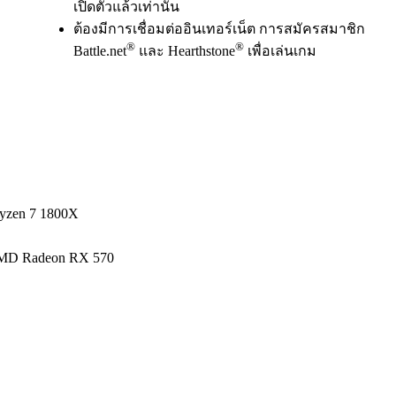
เปิดตัวแล้วเท่านั้น
ต้องมีการเชื่อมต่ออินเทอร์เน็ต การสมัครสมาชิก
®
®
Battle.net
และ Hearthstone
เพื่อเล่นเกม
Ryzen 7 1800X
AMD Radeon RX 570