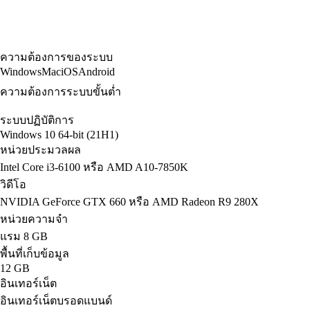
ความต้องการของระบบ
Windows
Mac
iOS
Android
ความต้องการระบบขั้นต่ำ
ระบบปฏิบัติการ
Windows 10 64-bit (21H1)
หน่วยประมวลผล
Intel Core i3-6100 หรือ AMD A10-7850K
วิดีโอ
NVIDIA GeForce GTX 660 หรือ AMD Radeon R9 280X
หน่วยความจำ
แรม 8 GB
พื้นที่เก็บข้อมูล
12 GB
อินเทอร์เน็ต
อินเทอร์เน็ตบรอดแบนด์