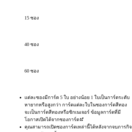
15 ซอง
40 ซอง
60 ซอง
Available actions
แต่ละซองมีการ์ด 5 ใบ อย่างน้อย 1 ใบเป็นการ์ดระดับ
หายากหรือสูงกว่า การ์ดแต่ละใบในซองการ์ดสีทอง
จะเป็นการ์ดสีทองหรือซิกเนเจอร์ ข้อมูลการ์ดที่มี
โอกาสเปิดได้จากซองการ์ด
คุณสามารถเปิดซองการ์ดเหล่านี้ได้หลังจากจบภารกิจ