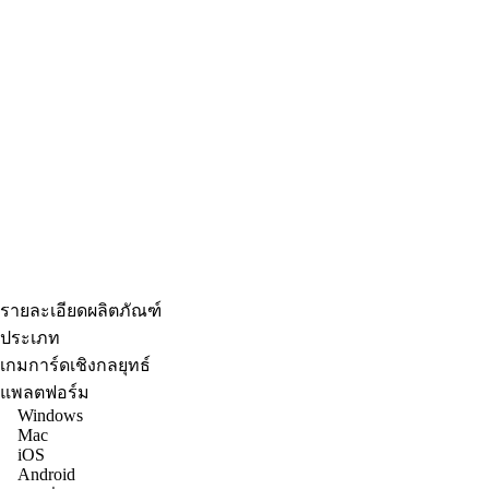
รายละเอียดผลิตภัณฑ์
ประเภท
เกมการ์ดเชิงกลยุทธ์
แพลตฟอร์ม
Windows
Mac
iOS
Android