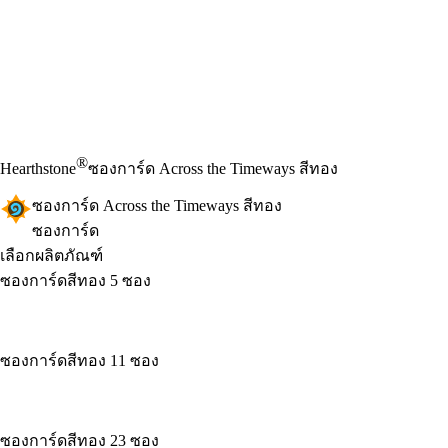
®
Hearthstone
ซองการ์ด Across the Timeways สีทอง
ซองการ์ด Across the Timeways สีทอง
ซองการ์ด
เลือกผลิตภัณฑ์
ซองการ์ดสีทอง 5 ซอง
ซองการ์ดสีทอง 11 ซอง
ซองการ์ดสีทอง 23 ซอง