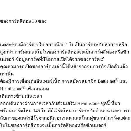
ซองการ์ดสีทอง 30 ซอง
Available actions
แต่ละซองมีการ์ด 5 ใบ อย่างน้อย 1 ใบเป็นการ์ดระดับหายากหรือ
สูงกว่า การ์ดแต่ละใบในซองการ์ดสีทองจะเป็นการ์ดสีทองหรือซิก
เนเจอร์ ข้อมูลการ์ดที่มีโอกาสเปิดได้จากซองการ์ด
คุณสามารถเปิดซองการ์ดเหล่านี้ได้หลังจากจบภารกิจเปิดตัวแล้ว
เท่านั้น
®
ต้องมีการเชื่อมต่ออินเทอร์เน็ต การสมัครสมาชิก Battle.net
และ
®
Hearthstone
เพื่อเล่นเกม
เดินทางข้ามเส้นเวลา
ออกเดินทางผ่านกาลเวลากับส่วนเสริม Hearthstone ชุดนี้ ที่มา
พร้อมการ์ดใหม่ 145 ใบ คีย์เวิร์ดใหม่ การ์ดระดับตำนาน และการก
ลับมาของเหล่าฮีโร่จากอดีต อนาคต และโลกคู่ขนาน! การ์ดแต่ละ
ใบในซองการ์ดสีทองจะเป็นการ์ดสีทองหรือซิกเนเจอร์