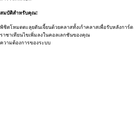
สมบัติสำหรับคุณ!
พิชิตโหมดตะลุยดันเจี้ยนด้วยคลาสทั้งเก้าคลาสเพื่อรับหลังการ์ด
ราชาเทียนไขเพิ่มลงในคอลเลกชันของคุณ
ความต้องการของระบบ