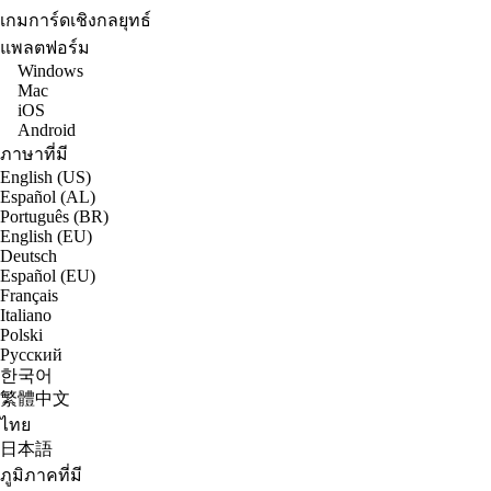
เกมการ์ดเชิงกลยุทธ์
แพลตฟอร์ม
Windows
Mac
iOS
Android
ภาษาที่มี
English (US)
Español (AL)
Português (BR)
English (EU)
Deutsch
Español (EU)
Français
Italiano
Polski
Русский
한국어
繁體中文
ไทย
日本語
ภูมิภาคที่มี