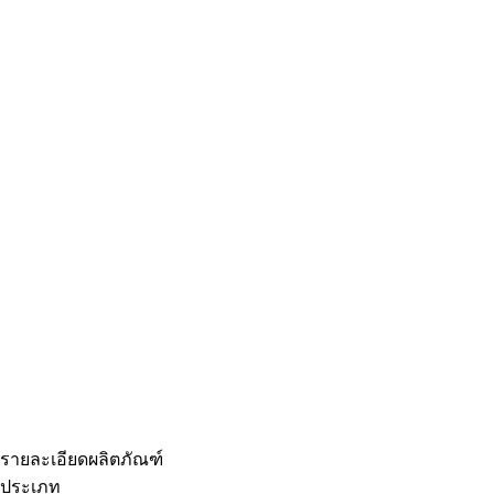
รายละเอียดผลิตภัณฑ์
ประเภท