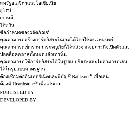
สหรัฐอเมริกาและโอเชียเนีย
ยุโรป
เกาหลี
ไต้หวัน
ข้อกำหนดของผลิตภัณฑ์
คุณสามารถสร้างการ์ดอิสระในเกมได้โดยใช้ผงเวทมนตร์
คุณสามารถเข้าร่วมการผจญภัยนี้ได้หลังจากจบภารกิจเปิดตัวและ
ปลดล็อคคลาสทั้งหมดแล้วเท่านั้น
คุณสามารถใช้การ์ดอิสระได้ในรูปแบบอิสระและไม่สามารถเล่น
ได้ในรูปแบบมาตรฐาน
®
ต้องเชื่อมต่ออินเทอร์เน็ตและมีบัญชี Battle.net
เพื่อเล่น
®
ต้องมี Hearthstone
เพื่อเล่นเกม
PUBLISHED BY
DEVELOPED BY