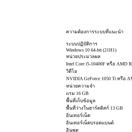
ความต้องการระบบที่แนะนำ
ระบบปฏิบัติการ
Windows 10 64-bit (21H1)
หน่วยประมวลผล
Intel Core i5-10400F หรือ AMD 
วิดีโอ
NVIDIA GeForce 1050 Ti หรือ 
หน่วยความจำ
แรม 16 GB
พื้นที่เก็บข้อมูล
พื้นที่ว่างในฮาร์ดดิสก์ 13 GB
อินเทอร์เน็ต
อินเทอร์เน็ตบรอดแบนด์
อินพุต