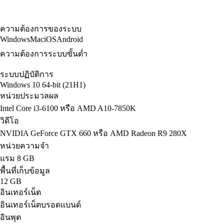
ความต้องการของระบบ
Windows
Mac
iOS
Android
ความต้องการระบบขั้นต่ำ
ระบบปฏิบัติการ
Windows 10 64-bit (21H1)
หน่วยประมวลผล
Intel Core i3-6100 หรือ AMD A10-7850K
วิดีโอ
NVIDIA GeForce GTX 660 หรือ AMD Radeon R9 280X
หน่วยความจำ
แรม 8 GB
พื้นที่เก็บข้อมูล
12 GB
อินเทอร์เน็ต
อินเทอร์เน็ตบรอดแบนด์
อินพุต