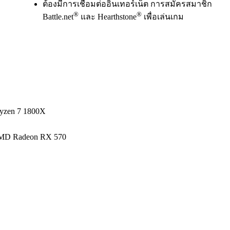
ต้องมีการเชื่อมต่ออินเทอร์เน็ต การสมัครสมาชิก
®
®
Battle.net
และ Hearthstone
เพื่อเล่นเกม
Ryzen 7 1800X
AMD Radeon RX 570