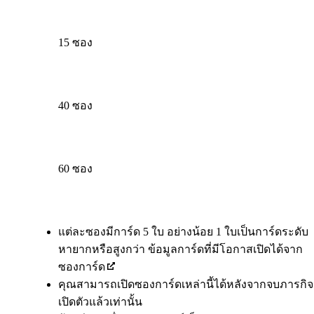
15 ซอง
40 ซอง
60 ซอง
Available actions
แต่ละซองมีการ์ด 5 ใบ อย่างน้อย 1 ใบเป็นการ์ดระดับ
หายากหรือสูงกว่า ข้อมูลการ์ดที่มีโอกาสเปิดได้จาก
ซองการ์ด
คุณสามารถเปิดซองการ์ดเหล่านี้ได้หลังจากจบภารกิจ
เปิดตัวแล้วเท่านั้น