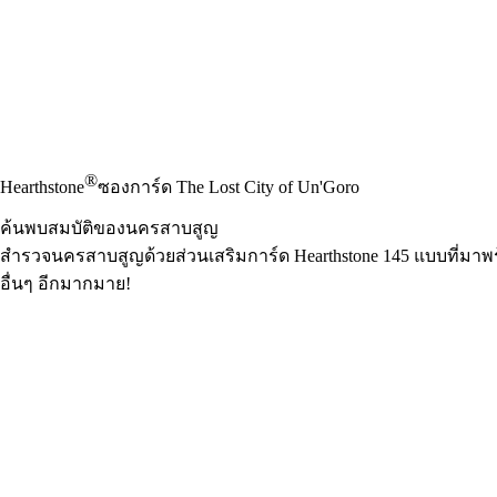
®
Hearthstone
ซองการ์ด The Lost City of Un'Goro
ค้นพบสมบัติของนครสาบสูญ
สำรวจนครสาบสูญด้วยส่วนเสริมการ์ด Hearthstone 145 แบบที่มาพร้อม
อื่นๆ อีกมากมาย!