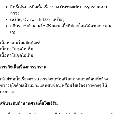
สิทธิ์เล่นภารกิจเนื้อเรื่องของ Overwatch: การรุกรานแบบ
ถาวร
เหรียญ Overwatch 1,000 เหรียญ
สกินระดับตำนานโซเจิร์นศาลเตี้ยที่ปลดล็อคได้จากการเล่น
เกม
เนื้อหาเด่นในผลิตภัณฑ์
เนื้อหาในชุดไอเท็ม
เนื้อหาในชุดไอเท็ม
ภารกิจเนื้อเรื่องการรุกราน
เล่นผ่านเนื้อเรื่องจาก 3 ภารกิจสุดมันส์ในสภาพแวดล้อมที่กว้าง
ขวางจุใจด้วยเป้าหมายแสนซับซ้อน พร้อมไขเรื่องราวต่างๆ ให้
กระจ่าง
สกินระดับตำนานศาลเตี้ยโซเจิร์น