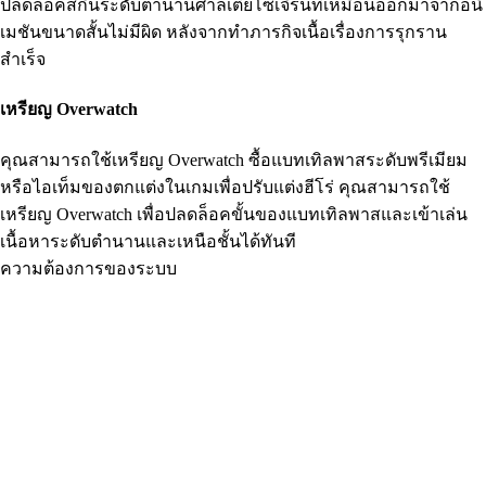
ปลดล็อคสกินระดับตำนานศาลเตี้ยโซเจิร์นที่เหมือนออกมาจากอนิ
เมชันขนาดสั้นไม่มีผิด หลังจากทำภารกิจเนื้อเรื่องการรุกราน
สำเร็จ
เหรียญ Overwatch
คุณสามารถใช้เหรียญ Overwatch ซื้อแบทเทิลพาสระดับพรีเมียม
หรือไอเท็มของตกแต่งในเกมเพื่อปรับแต่งฮีโร่ คุณสามารถใช้
เหรียญ Overwatch เพื่อปลดล็อคขั้นของแบทเทิลพาสและเข้าเล่น
เนื้อหาระดับตำนานและเหนือชั้นได้ทันที
ความต้องการของระบบ