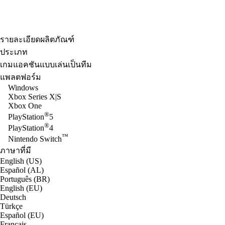
รายละเอียดผลิตภัณฑ์
ประเภท
เกมแอคชันแบบเล่นเป็นทีม
แพลตฟอร์ม
Windows
Xbox Series X|S
Xbox One
®
PlayStation
5
®
PlayStation
4
™
Nintendo Switch
ภาษาที่มี
English (US)
Español (AL)
Português (BR)
English (EU)
Deutsch
Türkçe
Español (EU)
Français