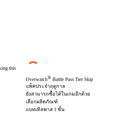
king this
®
Overwatch
Battle Pass Tier Skip
แพ็คประจำฤดูกาล
Product Notification
ยังสามารถซื้อได้ในเกมอีกด้วย
เลือกผลิตภัณฑ์
แบทเทิลพาส 1 ขั้น