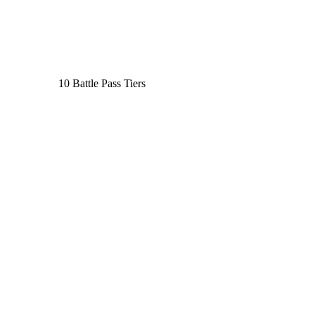
10 Battle Pass Tiers