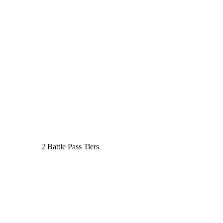
2 Battle Pass Tiers