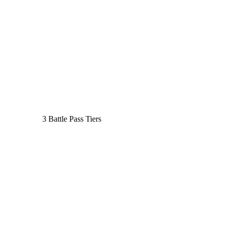
3 Battle Pass Tiers