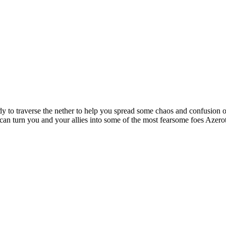
ady to traverse the nether to help you spread some chaos and confusion 
an turn you and your allies into some of the most fearsome foes Azero