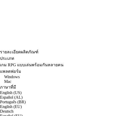
รายละเอียดผลิตภัณฑ์
ประเภท
เกม RPG แบบเล่นพร้อมกันหลายคน
แพลตฟอร์ม
Windows
Mac
ภาษาที่มี
English (US)
Español (AL)
Português (BR)
English (EU)
Deutsch
Español (EU)