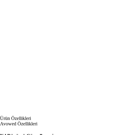
Ürün Özellikleri
Avowed Özellikleri