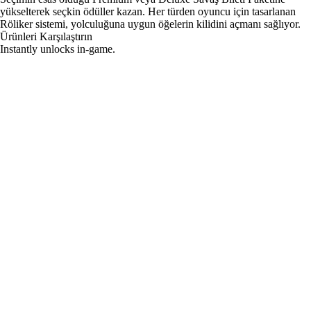
yükselterek seçkin ödüller kazan. Her türden oyuncu için tasarlanan
Röliker sistemi, yolculuğuna uygun öğelerin kilidini açmanı sağlıyor.
Ürünleri Karşılaştırın
Instantly unlocks in-game.