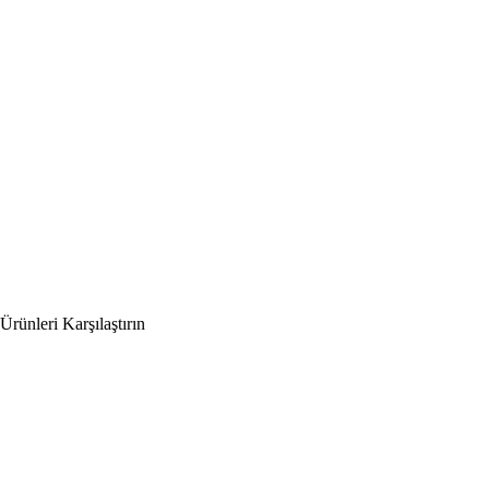
Ürünleri Karşılaştırın