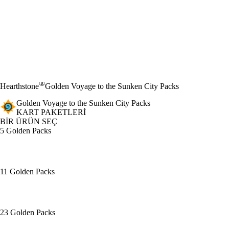
®
Hearthstone
Golden Voyage to the Sunken City Packs
Golden Voyage to the Sunken City Packs
KART PAKETLERI
BİR ÜRÜN SEÇ
5 Golden Packs
11 Golden Packs
23 Golden Packs