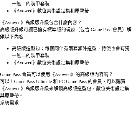
一無二的裝甲套裝
《Avowed》數位美術設定集和原聲帶
《Avowed》高級版升級包含什麼內容？
高級版升級可讓已擁有標準版的玩家（包含 Game Pass 會員）解
鎖以下內容：
高級版造型包：每個同伴有兩套額外造型，特使也會有獨
一無二的裝甲套裝
《Avowed》數位美術設定集和原聲帶
Game Pass 會員可以使用《Avowed》的高級版內容嗎？
可以！Game Pass Ultimate 和 PC Game Pass 的會員，可以購買
《Avowed》高級版升級來解鎖高級版造型包、數位美術設定集
與原聲帶。
系統需求