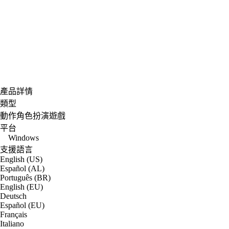
產品詳情
類型
動作角色扮演遊戲
平台
Windows
支援語言
English (US)
Español (AL)
Português (BR)
English (EU)
Deutsch
Español (EU)
Français
Italiano