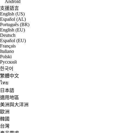
Android
支援語言
English (US)
Español (AL)
Português (BR)
English (EU)
Deutsch
Español (EU)
Français
Italiano
Polski
Русский
한국어
繁體中文
ไทย
日本語
適用地區
美洲與大洋洲
歐洲
韓國
台灣