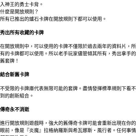
入神王的勇士卡背。
什麼是開放規則？
所有已推出的爐石卡牌在開放規則下都可以使用。
秀出所有收藏的卡牌
在開放規則中，可以使用的卡牌不僅限於過去兩年的資料片，所
有的卡牌都可以使用。所以老手玩家儘管傾其所有，秀出拿手的
舊套牌！
結合新舊卡牌
不受限的卡牌庫代表無限可能的套牌。盡情發揮標準規則下看不
到的創新組合。
傳奇永不消逝
進行開放規則遊戲時，強大的舊傳奇卡牌可能會重新出現在你的
眼前，像是『炎魔』拉格納羅斯與希瓦娜斯‧風行者。任何事情