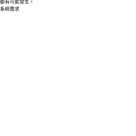
都有可能發生。
系統需求