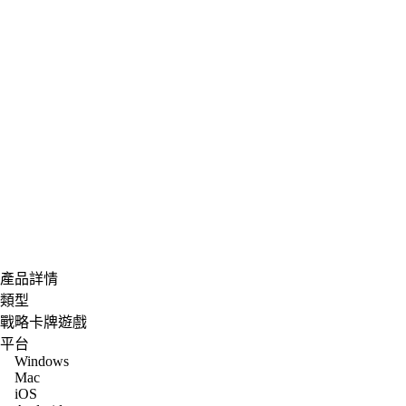
產品詳情
類型
戰略卡牌遊戲
平台
Windows
Mac
iOS