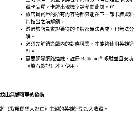
藏卡品質。卡牌出現機率請參閱此處。
旅店貴賓證的所有內容物都只能在下一部卡牌資料
片推出之前解鎖。
透過旅店貴賓證獲得的卡牌都無法合成，也無法分
解。
必須先解鎖遊戲內的對應職業，才能夠使用英雄造
型。
®
需要網際網路連線、註冊 Battle.net
帳號並且安裝
《爐石戰記》才可使用。
找出無懈可擊的偽裝
將《紫羅蘭堡大逃亡》主題的英雄造型加入收藏。