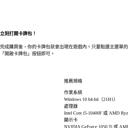
立刻打開卡牌包！
完成購買後，你的卡牌包就會出現在遊戲內。只要點選主選單的
「開啟卡牌包」按鈕即可。
推薦規格
作業系統
Windows 10 64-bit（21H1）
處理器
Intel Core i5-10400F 或 AMD Ry
顯示卡
NVIDIA GeForce 1050 Ti 或 AM