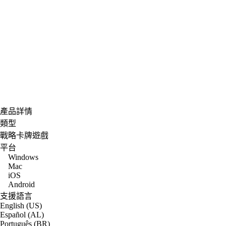
產品詳情
類型
戰略卡牌遊戲
平台
Windows
Mac
iOS
Android
支援語言
English (US)
Español (AL)
Português (BR)