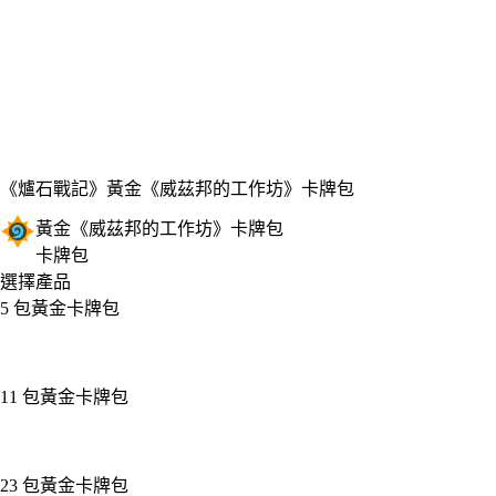
《爐石戰記》
黃金《威茲邦的工作坊》卡牌包
黃金《威茲邦的工作坊》卡牌包
卡牌包
選擇產品
5 包黃金卡牌包
11 包黃金卡牌包
23 包黃金卡牌包