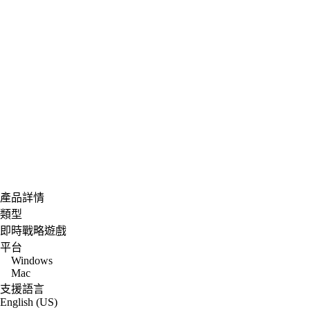
產品詳情
類型
即時戰略遊戲
平台
Windows
Mac
支援語言
English (US)