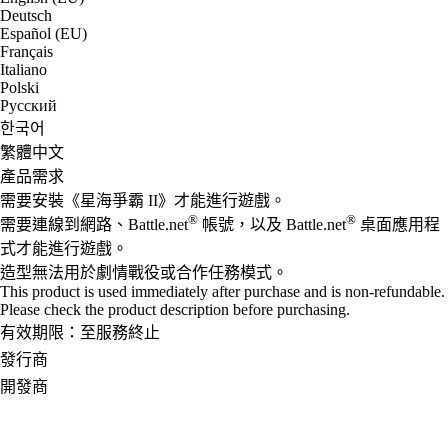
Deutsch
Español (EU)
Français
Italiano
Polski
Русский
한국어
繁體中文
產品需求
需要安裝《星海爭霸 II》才能進行遊戲。
®
®
需要連線到網路、Battle.net
帳號，以及 Battle.net
桌面應用程
式才能進行遊戲。
造型無法用於劇情戰役或合作任務模式。
This product is used immediately after purchase and is non-refundable.
Please check the product description before purchasing.
有效期限：至服務終止
發行商
開發商