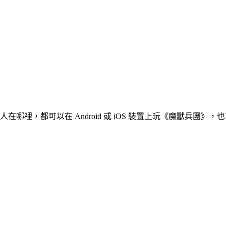
裡，都可以在 Android 或 iOS 裝置上玩《魔獸兵團》，