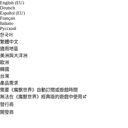
English (EU)
Deutsch
Español (EU)
Français
Italiano
Русский
한국어
繁體中文
適用地區
美洲與大洋洲
歐洲
韓國
台灣
產品需求
需要《魔獸世界》自動訂閱或遊戲時間
無法在《魔獸世界》經典版的遊戲中使用
發行商
開發商