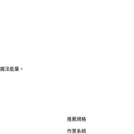
魔法能量。
推薦規格
作業系統