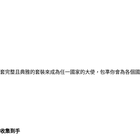
套完整且典雅的套裝來成為任一國家的大使，包準你會為各個國
收集到手