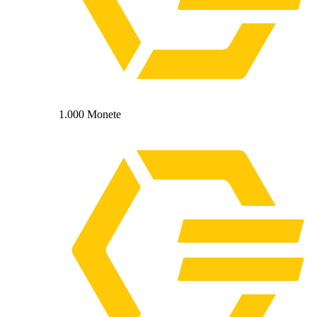
1.000 Monete