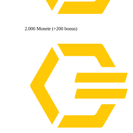
2.000 Monete (+200 bonus)