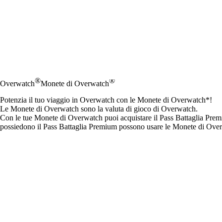
®
®
Overwatch
Monete di Overwatch
Potenzia il tuo viaggio in Overwatch con le Monete di Overwatch*!
Le Monete di Overwatch sono la valuta di gioco di Overwatch.
Con le tue Monete di Overwatch puoi acquistare il Pass Battaglia Premiu
possiedono il Pass Battaglia Premium possono usare le Monete di Overwa