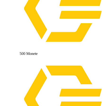
500 Monete