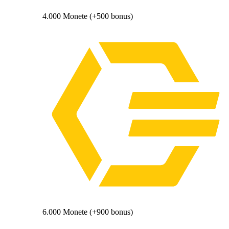
4.000 Monete (+500 bonus)
6.000 Monete (+900 bonus)