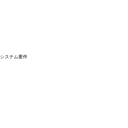
システム要件