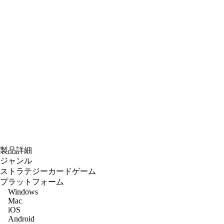
製品詳細
ジャンル
ストラテジーカードゲーム
プラットフォーム
Windows
Mac
iOS
Android