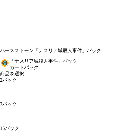
ハースストーン
「ナスリア城殺人事件」パック
「ナスリア城殺人事件」パック
カードパック
商品を選択
2パック
7パック
15パック