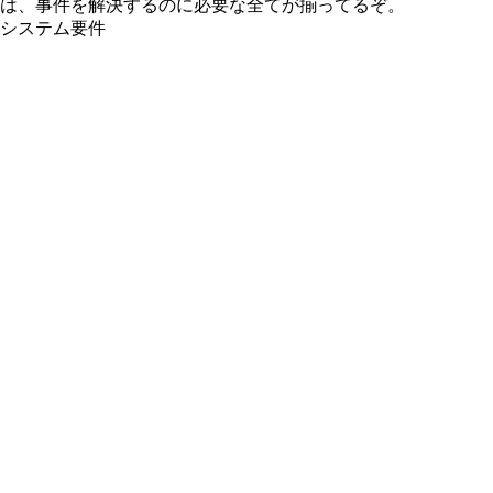
は、事件を解決するのに必要な全てが揃ってるぞ。
システム要件