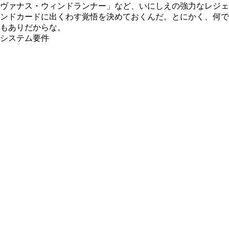
ヴァナス・ウィンドランナー」など、いにしえの強力なレジェ
ンドカードに出くわす覚悟を決めておくんだ。とにかく、何で
もありだからな。
システム要件