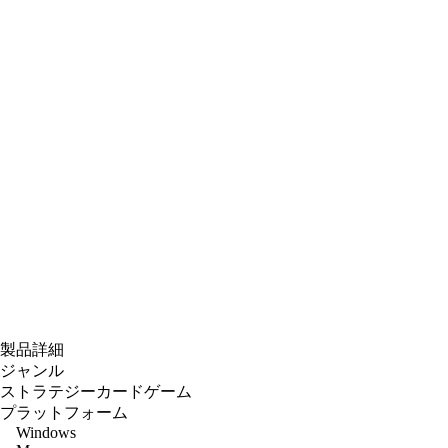
製品詳細
ジャンル
ストラテジーカードゲーム
プラットフォーム
Windows