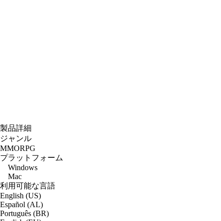
製品詳細
ジャンル
MMORPG
プラットフォーム
Windows
Mac
利用可能な言語
English (US)
Español (AL)
Português (BR)