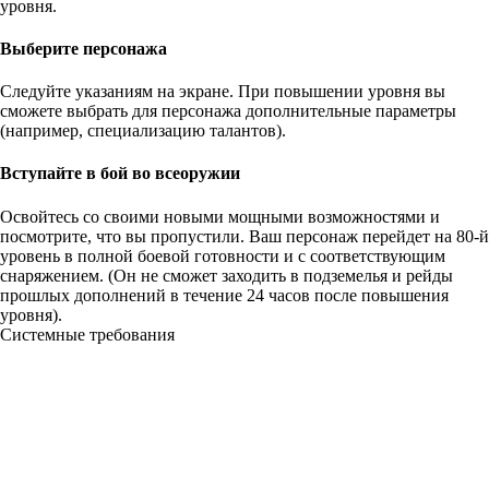
уровня.
Выберите персонажа
Следуйте указаниям на экране. При повышении уровня вы
сможете выбрать для персонажа дополнительные параметры
(например, специализацию талантов).
Вступайте в бой во всеоружии
Освойтесь со своими новыми мощными возможностями и
посмотрите, что вы пропустили. Ваш персонаж перейдет на 80-й
уровень в полной боевой готовности и с соответствующим
снаряжением. (Он не сможет
заходить
в подземелья и рейды
прошлых дополнений в течение 24 часов после повышения
уровня).
Системные требования