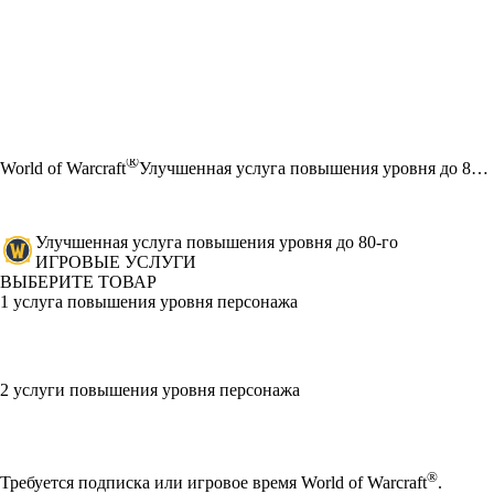
®
World of Warcraft
Улучшенная услуга повышения уровня до 80-го
Улучшенная услуга повышения уровня до 80-го
ИГРОВЫЕ УСЛУГИ
ВЫБЕРИТЕ ТОВАР
1 услуга повышения уровня персонажа
2 услуги повышения уровня персонажа
Available actions
®
Требуется подписка или игровое время World of Warcraft
.